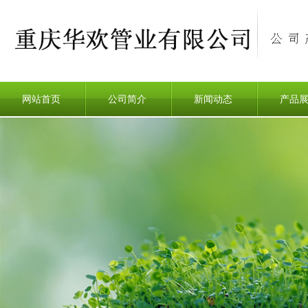
网站首页
公司简介
新闻动态
产品