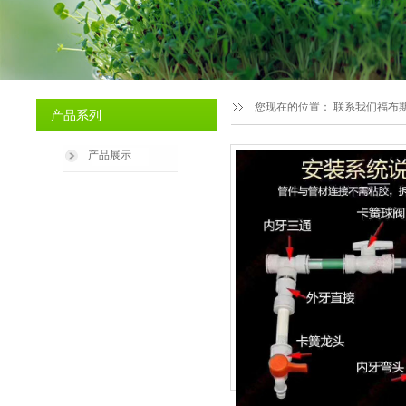
您现在的位置：
联系我们福布斯有
产品系列
产品展示