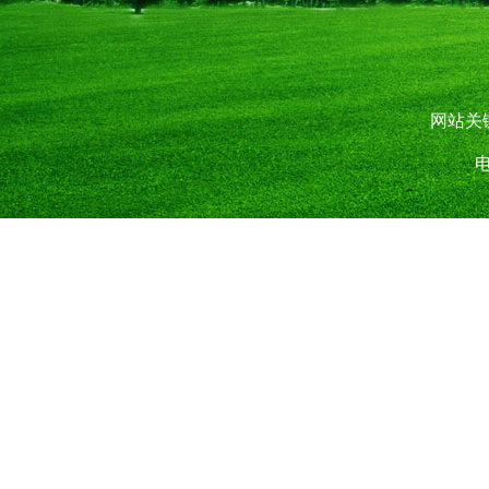
网站关
电