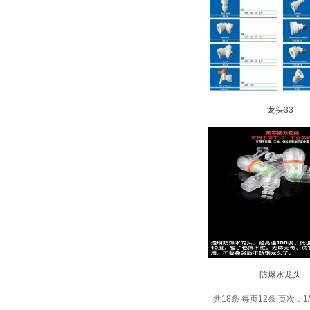
龙头33
防爆水龙头
共18条 每页12条 页次：1/